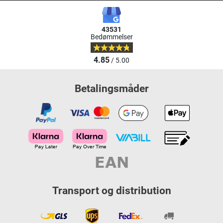
43531
Bedømmelser
4.85
/ 5.00
Betalingsmåder
Transport og distribution