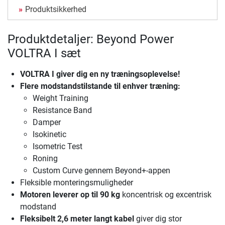
Produktsikkerhed
Produktdetaljer: Beyond Power
VOLTRA I sæt
VOLTRA I
giver dig en ny træningsoplevelse!
Flere modstandstilstande til enhver træning:
Weight Training
Resistance Band
Damper
Isokinetic
Isometric Test
Roning
Custom Curve gennem Beyond+-appen
Fleksible monteringsmuligheder
Motoren leverer op til 90 kg
koncentrisk og excentrisk
modstand
Fleksibelt 2,6 meter langt kabel
giver dig stor