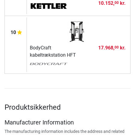
10.152,
kr.
00
10
BodyCraft
17.968,
kr.
00
kabeltrækstation HFT
Produktsikkerhed
Manufacturer Information
The manufacturing information includes the address and related