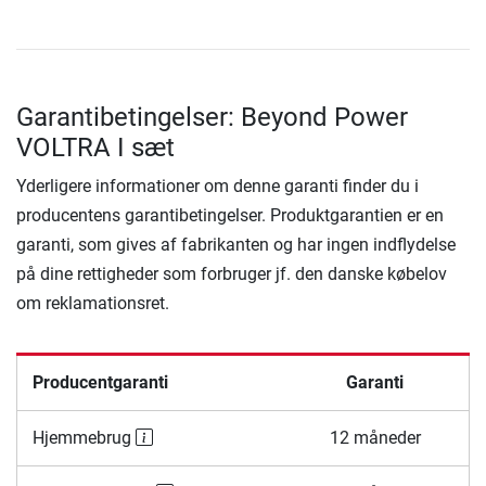
Garantibetingelser: Beyond Power
VOLTRA I sæt
Yderligere informationer om denne garanti finder du i
producentens garantibetingelser. Produktgarantien er en
garanti, som gives af fabrikanten og har ingen indflydelse
på dine rettigheder som forbruger jf. den danske købelov
om reklamationsret.
Producentgaranti
Garanti
Hjemmebrug
12 måneder