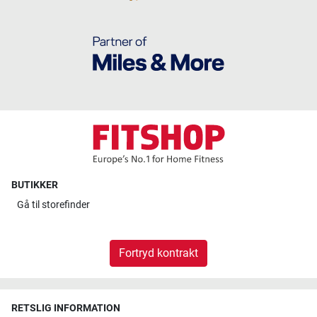
BUTIKKER
Gå til
storefinder
Fortryd kontrakt
RETSLIG INFORMATION