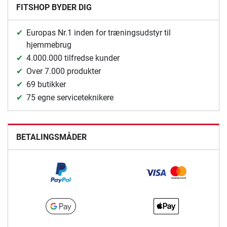
FITSHOP BYDER DIG
Europas Nr.1 inden for træningsudstyr til
hjemmebrug
4.000.000 tilfredse kunder
Over 7.000 produkter
69 butikker
75 egne serviceteknikere
BETALINGSMÅDER