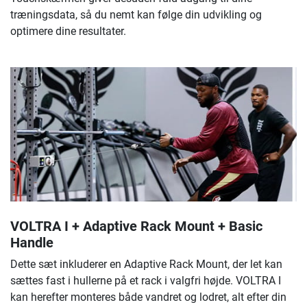
træningsdata, så du nemt kan følge din udvikling og
optimere dine resultater.
VOLTRA I + Adaptive Rack Mount + Basic
Handle
Dette sæt inkluderer en Adaptive Rack Mount, der let kan
sættes fast i hullerne på et rack i valgfri højde. VOLTRA I
kan herefter monteres både vandret og lodret, alt efter din