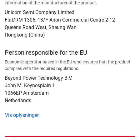
information of the manufacturer of the product.
Unicorn Semi Company Limited
Flat/RM 1306, 13/F Arion Commercial Centre 2-12
Queens Road West, Sheung Wan
Hongkong (China)
Person responsible for the EU
Economic operator based in the EU who ensures that the product
complies with the required regulations.
Beyond Power Technology B.V.
John M. Keynesplain 1
1066EP Amsterdam
Netherlands
Vis oplysninger