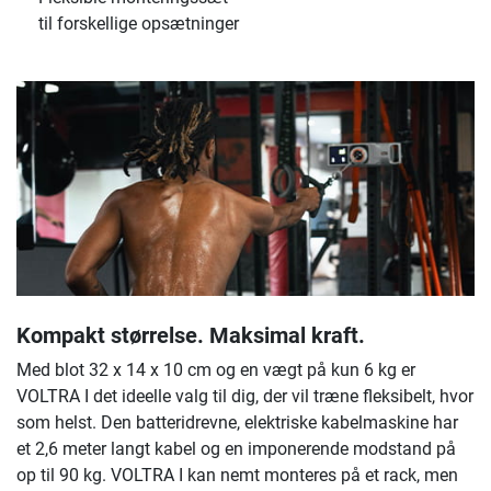
til forskellige opsætninger
Kompakt størrelse. Maksimal kraft.
Med blot 32 x 14 x 10 cm og en vægt på kun 6 kg er
VOLTRA I det ideelle valg til dig, der vil træne fleksibelt, hvor
som helst. Den batteridrevne, elektriske kabelmaskine har
et 2,6 meter langt kabel og en imponerende modstand på
op til 90 kg. VOLTRA I kan nemt monteres på et rack, men