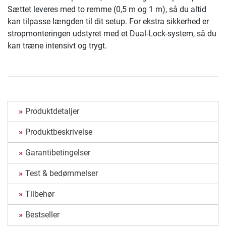
Sættet leveres med to remme (0,5 m og 1 m), så du altid
kan tilpasse længden til dit setup. For ekstra sikkerhed er
stropmonteringen udstyret med et Dual-Lock-system, så du
kan træne intensivt og trygt.
Produktdetaljer
Produktbeskrivelse
Garantibetingelser
Test & bedømmelser
Tilbehør
Bestseller