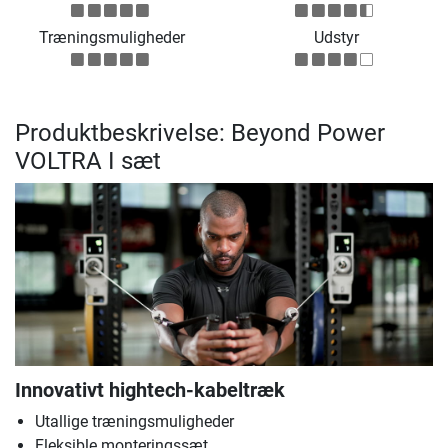
Træningsmuligheder
Udstyr
Produktbeskrivelse: Beyond Power
VOLTRA I sæt
Innovativt hightech-kabeltræk
Utallige træningsmuligheder
Fleksible monteringssæt