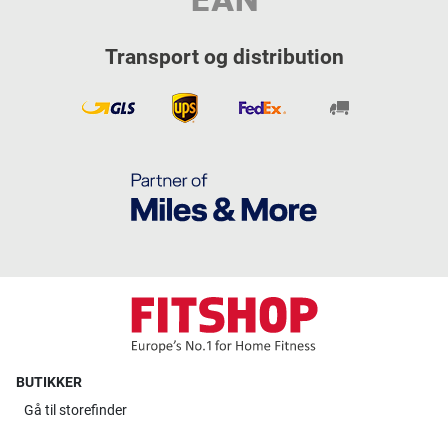
Transport og distribution
BUTIKKER
Gå til
storefinder