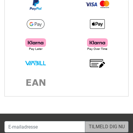
E-mailadresse