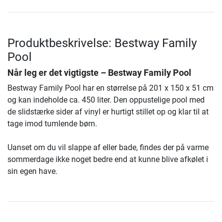
Produktbeskrivelse: Bestway Family
Pool
Når leg er det vigtigste –
Bestway Family Pool
Bestway Family Pool har en størrelse på 201 x 150 x 51 cm
og kan indeholde ca. 450 liter. Den oppustelige pool med
de slidstærke sider af vinyl er hurtigt stillet op og klar til at
tage imod tumlende børn.
Uanset om du vil slappe af eller bade, findes der på varme
sommerdage ikke noget bedre end at kunne blive afkølet i
sin egen have.