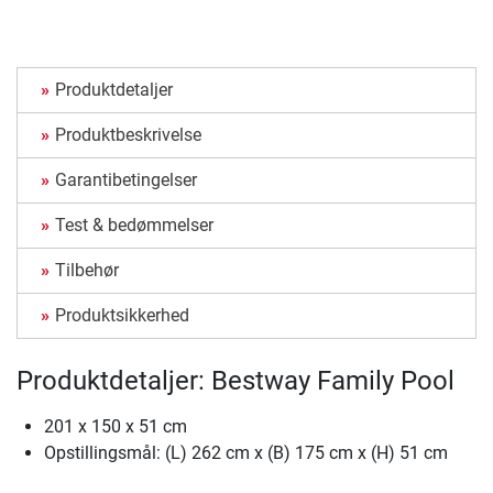
Produktdetaljer
Produktbeskrivelse
Garantibetingelser
Test & bedømmelser
Tilbehør
Produktsikkerhed
Produktdetaljer: Bestway Family Pool
201 x 150 x 51 cm
Opstillingsmål: (L) 262 cm x (B) 175 cm x (H) 51 cm