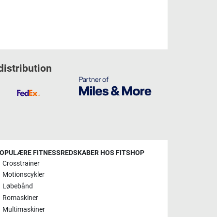
distribution
OPULÆRE FITNESSREDSKABER HOS FITSHOP
Crosstrainer
Motionscykler
Løbebånd
Romaskiner
Multimaskiner