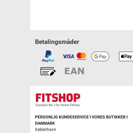
Betalingsmåder
PERSONLIG KUNDESERVICE I VORES BUTIKKER I
DANMARK
København