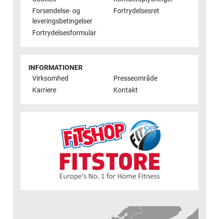
Forsendelse- og
Fortrydelsesret
leveringsbetingelser
Fortrydelsesformular
INFORMATIONER
Virksomhed
Presseområde
Karriere
Kontakt