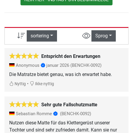
sortering
Sprog
Entspricht den Erwartungen
Anonymous
januar 2026
(BENCHK-0092)
•
Nyttig
Ikke nyttig
Sehr gute Fallschutzmatte
Sebastian Romme
(BENCHK-0092)
Nutzen diese Matte für das Klettergerüst unserer
Tochter und sind sehr zufrieden damit. Kann sie nur