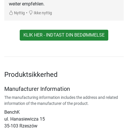
weiter empfehlen.
•
Nyttig
Ikke nyttig
KLIK HER - INDTAST DIN BEDØMMELSE
Produktsikkerhed
Manufacturer Information
The manufacturing information includes the address and related
information of the manufacturer of the product.
BenchK
ul. Hanasiewicza 15
35-103 Rzeszów