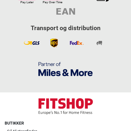
Transport og distribution
BUTIKKER