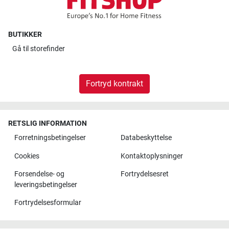
BUTIKKER
Gå til
storefinder
Fortryd kontrakt
RETSLIG INFORMATION
Forretningsbetingelser
Databeskyttelse
Cookies
Kontaktoplysninger
Forsendelse- og
Fortrydelsesret
leveringsbetingelser
Fortrydelsesformular