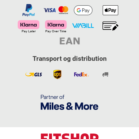
Transport og distribution