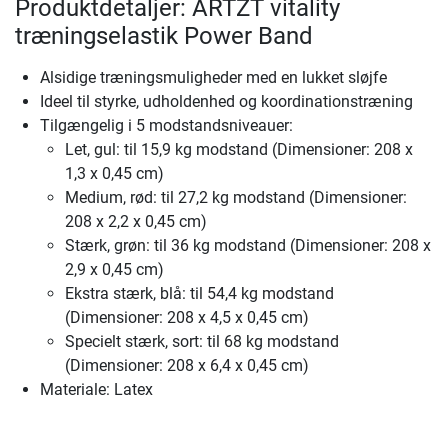
Produktdetaljer: ARTZT vitality
træningselastik Power Band
Alsidige træningsmuligheder med en lukket sløjfe
Ideel til styrke, udholdenhed og koordinationstræning
Tilgængelig i 5 modstandsniveauer:
Let, gul: til 15,9 kg modstand (Dimensioner: 208 x
1,3 x 0,45 cm)
Medium, rød: til 27,2 kg modstand (Dimensioner:
208 x 2,2 x 0,45 cm)
Stærk, grøn: til 36 kg modstand (Dimensioner: 208 x
2,9 x 0,45 cm)
Ekstra stærk, blå: til 54,4 kg modstand
(Dimensioner: 208 x 4,5 x 0,45 cm)
Specielt stærk, sort: til 68 kg modstand
(Dimensioner: 208 x 6,4 x 0,45 cm)
Materiale: Latex