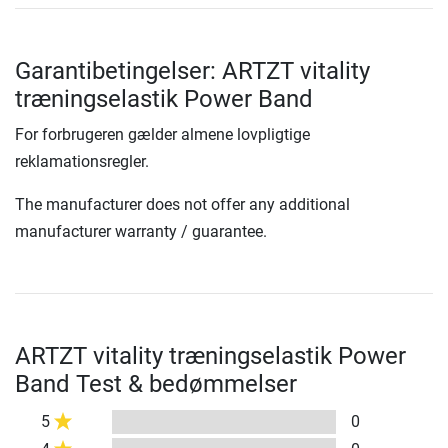
Garantibetingelser: ARTZT vitality
træningselastik Power Band
For forbrugeren gælder almene lovpligtige
reklamationsregler.
The manufacturer does not offer any additional
manufacturer warranty / guarantee.
ARTZT vitality træningselastik Power
Band Test & bedømmelser
5
0