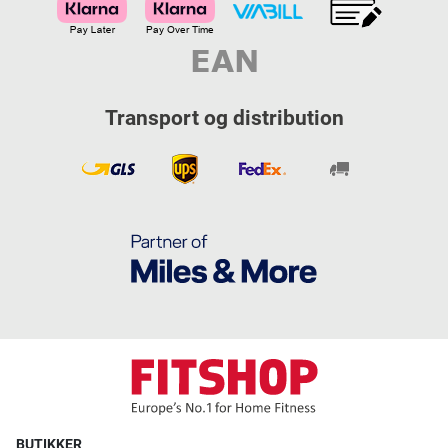
Transport og distribution
BUTIKKER