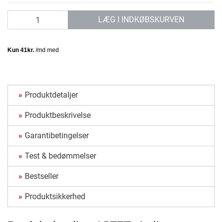
antal
LÆG I INDKØBSKURVEN
Produktdetaljer
Produktbeskrivelse
Garantibetingelser
Test & bedømmelser
Bestseller
Produktsikkerhed