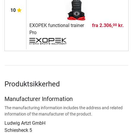
10
EXOPEK functional trainer
fra
2.306,
kr.
00
Pro
Produktsikkerhed
Manufacturer Information
The manufacturing information includes the address and related
information of the manufacturer of the product.
Ludwig Artzt GmbH
Schiesheck 5