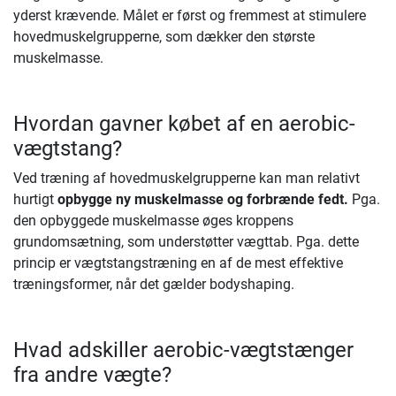
yderst krævende. Målet er først og fremmest at stimulere
hovedmuskelgrupperne, som dækker den største
muskelmasse.
Hvordan gavner købet af en aerobic-
vægtstang?
Ved træning af hovedmuskelgrupperne kan man relativt
hurtigt
opbygge ny muskelmasse og forbrænde fedt.
Pga.
den opbyggede muskelmasse øges kroppens
grundomsætning, som understøtter vægttab. Pga. dette
princip er vægtstangstræning en af de mest effektive
træningsformer, når det gælder bodyshaping.
Hvad adskiller aerobic-vægtstænger
fra andre vægte?