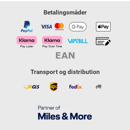
Betalingsmåder
Transport og distribution