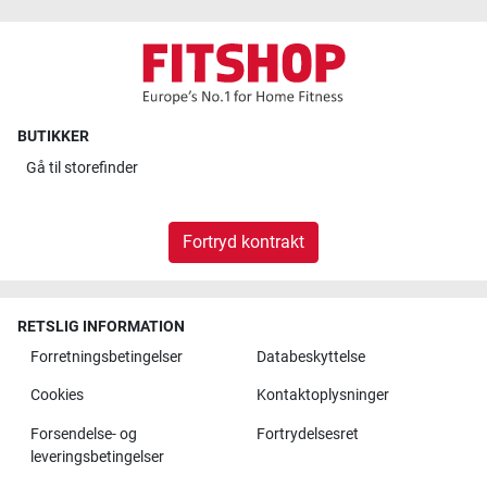
BUTIKKER
Gå til
storefinder
Fortryd kontrakt
RETSLIG INFORMATION
Forretningsbetingelser
Databeskyttelse
Cookies
Kontaktoplysninger
Forsendelse- og
Fortrydelsesret
leveringsbetingelser