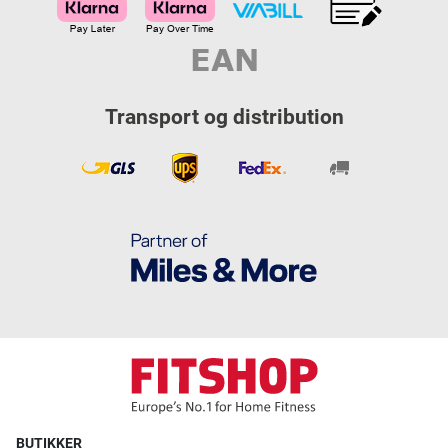
Transport og distribution
BUTIKKER