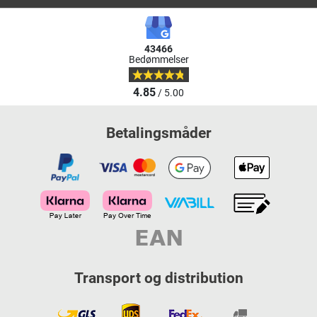
43466
Bedømmelser
4.85
/ 5.00
Betalingsmåder
Transport og distribution