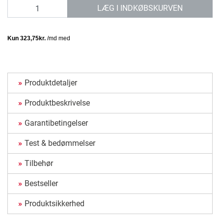
antal
LÆG I INDKØBSKURVEN
Produktdetaljer
Produktbeskrivelse
Garantibetingelser
Test & bedømmelser
Tilbehør
Bestseller
Produktsikkerhed