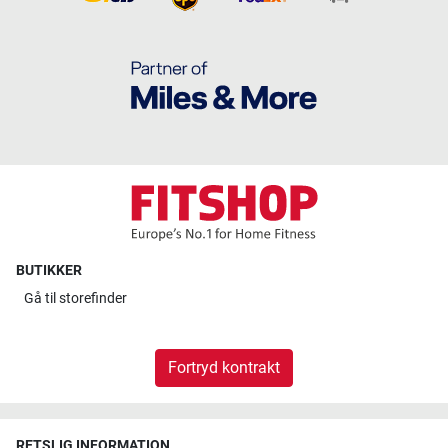
BUTIKKER
Gå til
storefinder
Fortryd kontrakt
RETSLIG INFORMATION