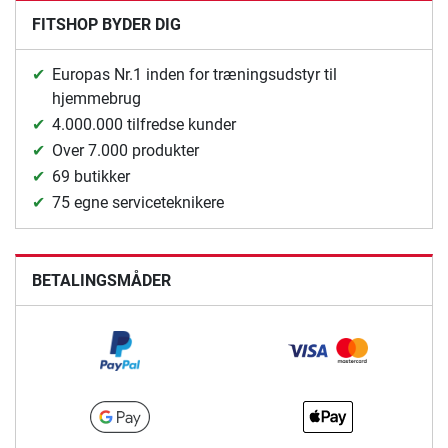
FITSHOP BYDER DIG
Europas Nr.1 inden for træningsudstyr til
hjemmebrug
4.000.000 tilfredse kunder
Over 7.000 produkter
69 butikker
75 egne serviceteknikere
BETALINGSMÅDER