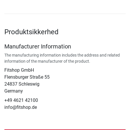
Produktsikkerhed
Manufacturer Information
The manufacturing information includes the address and related
information of the manufacturer of the product.
Fitshop GmbH
Flensburger Straße 55
24837 Schleswig
Germany
+49 4621 42100
info@fitshop.de