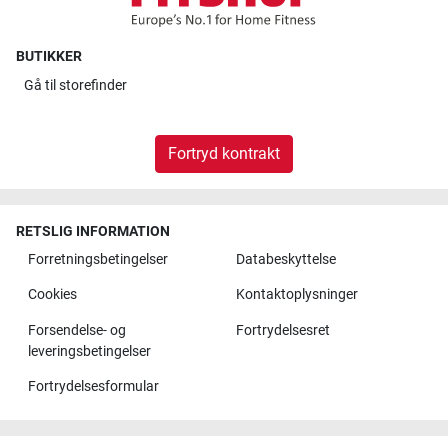
BUTIKKER
Gå til
storefinder
Fortryd kontrakt
RETSLIG INFORMATION
Forretningsbetingelser
Databeskyttelse
Cookies
Kontaktoplysninger
Forsendelse- og
Fortrydelsesret
leveringsbetingelser
Fortrydelsesformular