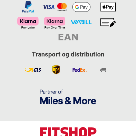
Transport og distribution