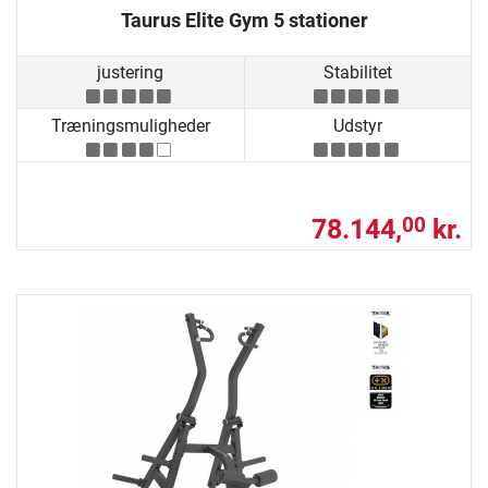
Taurus Elite Gym 5 stationer
justering
Stabilitet
Træningsmuligheder
Udstyr
78.144,
kr.
00