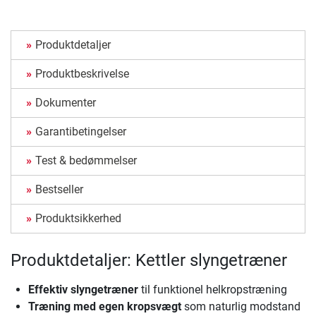
Produktdetaljer
Produktbeskrivelse
Dokumenter
Garantibetingelser
Test & bedømmelser
Bestseller
Produktsikkerhed
Produktdetaljer: Kettler slyngetræner
Effektiv slyngetræner
til funktionel helkropstræning
Træning med egen kropsvægt
som naturlig modstand