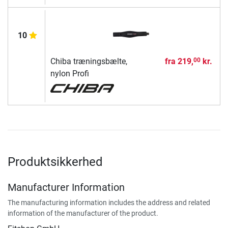
10
Chiba træningsbælte,
fra
219,
kr.
00
nylon Profi
Produktsikkerhed
Manufacturer Information
The manufacturing information includes the address and related
information of the manufacturer of the product.