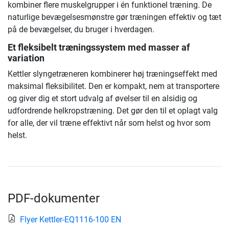
kombiner flere muskelgrupper i én funktionel træning. De
naturlige bevægelsesmønstre gør træningen effektiv og tæt
på de bevægelser, du bruger i hverdagen.
Et fleksibelt træningssystem med masser af
variation
Kettler slyngetræneren kombinerer høj træningseffekt med
maksimal fleksibilitet. Den er kompakt, nem at transportere
og giver dig et stort udvalg af øvelser til en alsidig og
udfordrende helkropstræning. Det gør den til et oplagt valg
for alle, der vil træne effektivt når som helst og hvor som
helst.
PDF-dokumenter
Flyer Kettler-EQ1116-100 EN