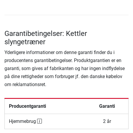
Garantibetingelser: Kettler
slyngetræner
Yderligere informationer om denne garanti finder du i
producentens garantibetingelser. Produktgarantien er en
garanti, som gives af fabrikanten og har ingen indflydelse
på dine rettigheder som forbruger jf. den danske købelov
om reklamationsret.
Producentgaranti
Garanti
Hjemmebrug
2 år