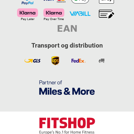
Transport og distribution