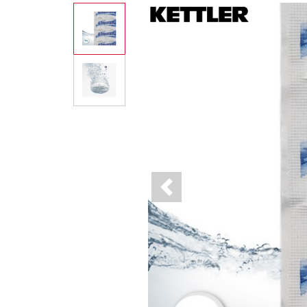
Previous