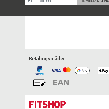
Betalingsmåder