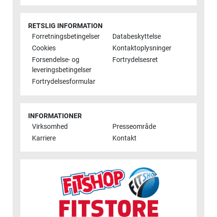
RETSLIG INFORMATION
Forretningsbetingelser
Databeskyttelse
Cookies
Kontaktoplysninger
Forsendelse- og
Fortrydelsesret
leveringsbetingelser
Fortrydelsesformular
INFORMATIONER
Virksomhed
Presseområde
Karriere
Kontakt