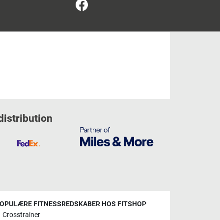
Facebook
distribution
OPULÆRE FITNESSREDSKABER HOS FITSHOP
Crosstrainer