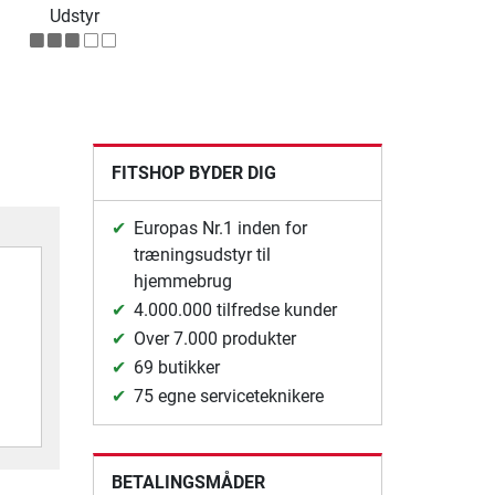
Udstyr
FITSHOP BYDER DIG
Europas Nr.1 inden for
træningsudstyr til
hjemmebrug
4.000.000 tilfredse kunder
Over 7.000 produkter
69 butikker
75 egne serviceteknikere
BETALINGSMÅDER