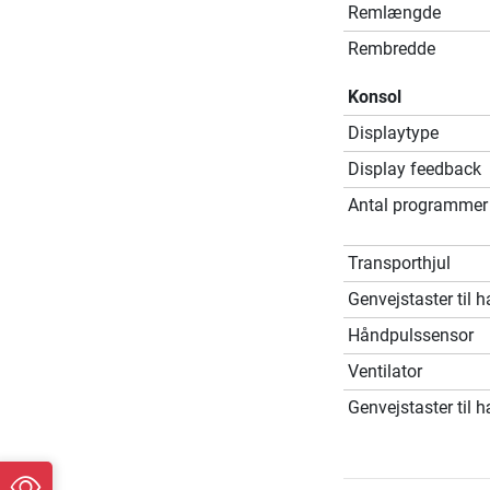
Remlængde
Rembredde
Konsol
Displaytype
Display feedback
Antal programmer
Transporthjul
Genvejstaster til 
Håndpulssensor
Ventilator
Genvejstaster til 