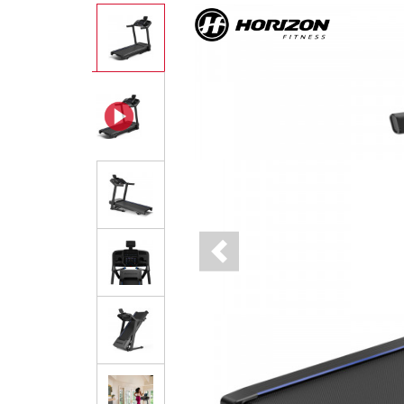
Previous