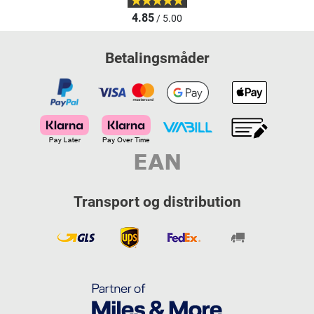
4.85
/ 5.00
Betalingsmåder
Transport og distribution