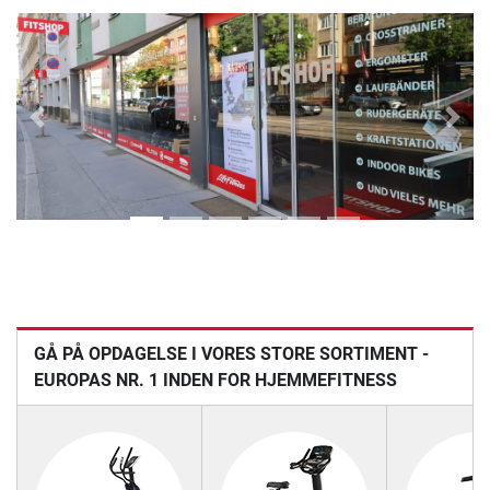
Previous
Next
GÅ PÅ OPDAGELSE I VORES STORE SORTIMENT -
EUROPAS NR. 1 INDEN FOR HJEMMEFITNESS