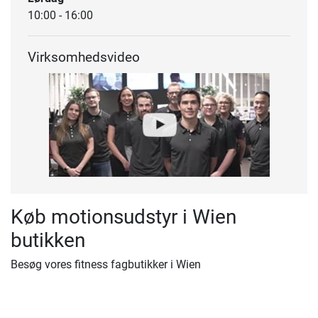
10:00 - 16:00
Virksomhedsvideo
Køb motionsudstyr i Wien
butikken
Besøg vores fitness fagbutikker i Wien