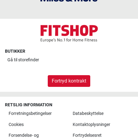
BUTIKKER
Gå til
storefinder
Fortryd kontrakt
RETSLIG INFORMATION
Forretningsbetingelser
Databeskyttelse
Cookies
Kontaktoplysninger
Forsendelse- og
Fortrydelsesret