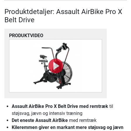
Produktdetaljer: Assault AirBike Pro X
Belt Drive
PRODUKTVIDEO
Assault AirBike Pro X Belt Drive
med remtræk
til
støjsvag, jævn og intensiv træning
Det eneste Assault AirBike
med remtræk
Kileremmen giver en markant mere støjsvag og jævn