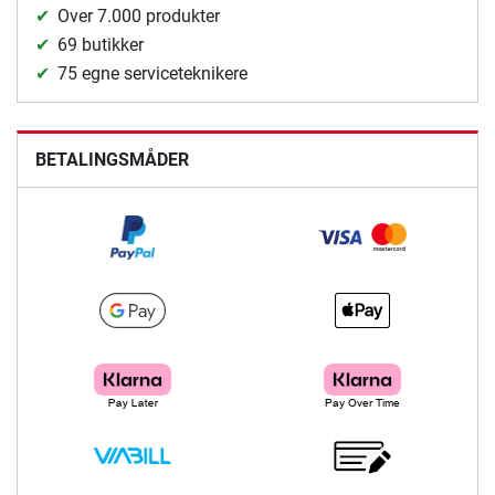
Over 7.000 produkter
69 butikker
75 egne serviceteknikere
BETALINGSMÅDER