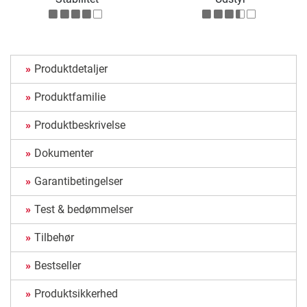
Produktdetaljer
Produktfamilie
Produktbeskrivelse
Dokumenter
Garantibetingelser
Test & bedømmelser
Tilbehør
Bestseller
Produktsikkerhed