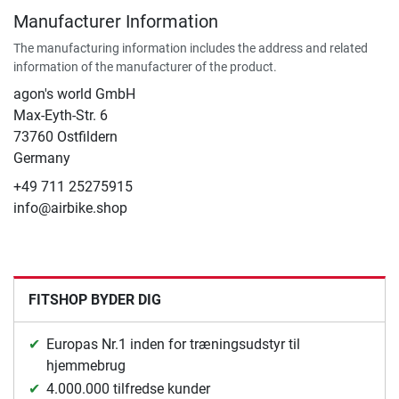
Manufacturer Information
The manufacturing information includes the address and related
information of the manufacturer of the product.
agon's world GmbH
Max-Eyth-Str. 6
73760 Ostfildern
Germany
+49 711 25275915
info@airbike.shop
FITSHOP BYDER DIG
Europas Nr.1 inden for træningsudstyr til
hjemmebrug
4.000.000 tilfredse kunder