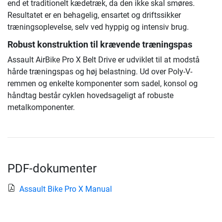
end et traditionelt kædetræk, da den ikke skal smøres.
Resultatet er en behagelig, ensartet og driftssikker
træningsoplevelse, selv ved hyppig og intensiv brug.
Robust konstruktion til krævende træningspas
Assault AirBike Pro X Belt Drive er udviklet til at modstå
hårde træningspas og høj belastning. Ud over Poly-V-
remmen og enkelte komponenter som sadel, konsol og
håndtag består cyklen hovedsageligt af robuste
metalkomponenter.
PDF-dokumenter
Assault Bike Pro X Manual