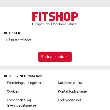
BUTIKKER
Gå til
storefinder
Fortryd kontrakt
RETSLIG INFORMATION
Forretningsbetingelser
Databeskyttelse
Cookies
Kontaktoplysninger
Forsendelse- og
Fortrydelsesret
leveringsbetingelser