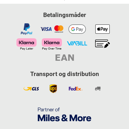
Betalingsmåder
Transport og distribution