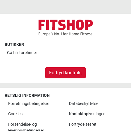
BUTIKKER
Gå til
storefinder
Fortryd kontrakt
RETSLIG INFORMATION
Forretningsbetingelser
Databeskyttelse
Cookies
Kontaktoplysninger
Forsendelse- og
Fortrydelsesret
leveringsbetingelser