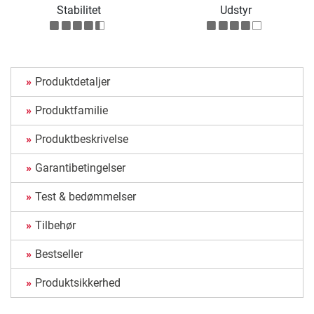
Stabilitet
Udstyr
Produktdetaljer
Produktfamilie
Produktbeskrivelse
Garantibetingelser
Test & bedømmelser
Tilbehør
Bestseller
Produktsikkerhed