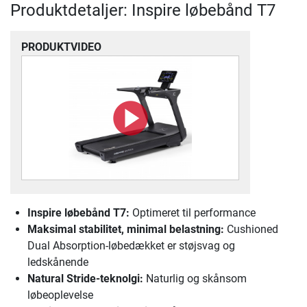
Produktdetaljer: Inspire løbebånd T7
PRODUKTVIDEO
Inspire løbebånd T7
:
Optimeret til performance
Maksimal stabilitet, minimal belastning:
Cushioned
Dual Absorption-løbedækket er støjsvag og
ledskånende
Natural Stride-teknolgi:
Naturlig og skånsom
løbeoplevelse