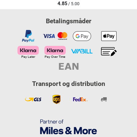
4.85
/ 5.00
Betalingsmåder
Transport og distribution