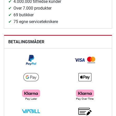
4.000.000 tilfredse kunder
Over 7.000 produkter
69 butikker
75 egne serviceteknikere
BETALINGSMÅDER