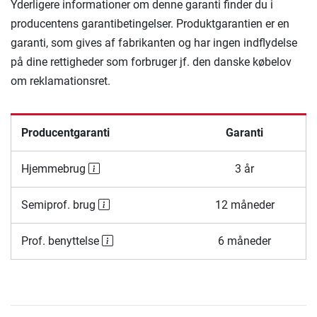
Yderligere informationer om denne garanti finder du i
producentens garantibetingelser. Produktgarantien er en
garanti, som gives af fabrikanten og har ingen indflydelse
på dine rettigheder som forbruger jf. den danske købelov
om reklamationsret.
Producentgaranti
Garanti
Hjemmebrug
3 år
Semiprof. brug
12 måneder
Prof. benyttelse
6 måneder