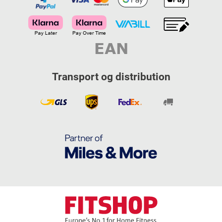
Transport og distribution