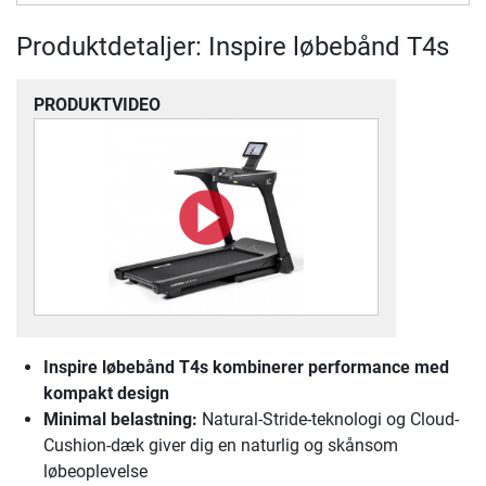
Produktdetaljer: Inspire løbebånd T4s
PRODUKTVIDEO
Inspire løbebånd T4s
kombinerer performance med
kompakt design
Minimal belastning:
Natural-Stride-teknologi og Cloud-
Cushion-dæk giver dig en naturlig og skånsom
løbeoplevelse