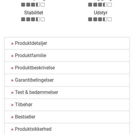
Stabilitet
Udstyr
Produktdetaljer
Produktfamilie
Produktbeskrivelse
Garantibetingelser
Test & bedømmelser
Tilbehør
Bestseller
Produktsikkerhed