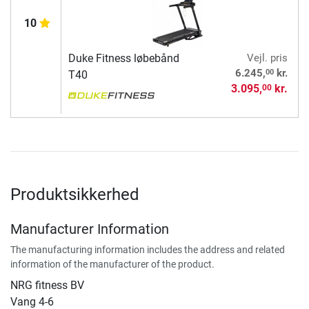
10
Duke Fitness løbebånd
Vejl. pris
00
6.245,
kr.
T40
3.095,
kr.
00
Produktsikkerhed
Manufacturer Information
The manufacturing information includes the address and related
information of the manufacturer of the product.
NRG fitness BV
Vang 4-6