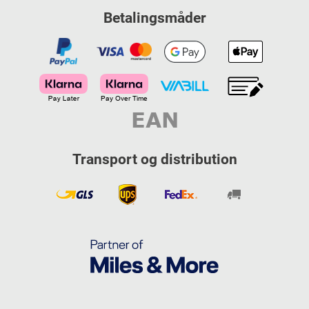
Betalingsmåder
Transport og distribution