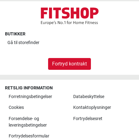
BUTIKKER
Gå til
storefinder
Fortryd kontrakt
RETSLIG INFORMATION
Forretningsbetingelser
Databeskyttelse
Cookies
Kontaktoplysninger
Forsendelse- og
Fortrydelsesret
leveringsbetingelser
Fortrydelsesformular