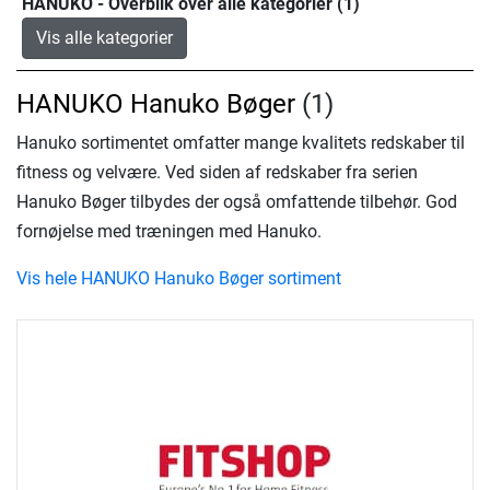
HANUKO - Overblik over alle kategorier (1)
Vis alle kategorier
HANUKO Hanuko Bøger
(1)
Hanuko sortimentet omfatter mange kvalitets redskaber til
fitness og velvære. Ved siden af redskaber fra serien
Hanuko Bøger tilbydes der også omfattende tilbehør. God
fornøjelse med træningen med Hanuko.
Vis hele HANUKO Hanuko Bøger sortiment