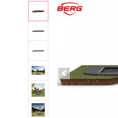
Previous