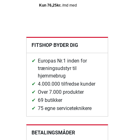
FITSHOP BYDER DIG
Europas Nr.1 inden for
træningsudstyr til
hjemmebrug
4.000.000 tilfredse kunder
Over 7.000 produkter
69 butikker
75 egne serviceteknikere
BETALINGSMÅDER