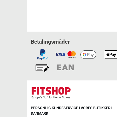
Betalingsmåder
PERSONLIG KUNDESERVICE I VORES BUTIKKER I
DANMARK