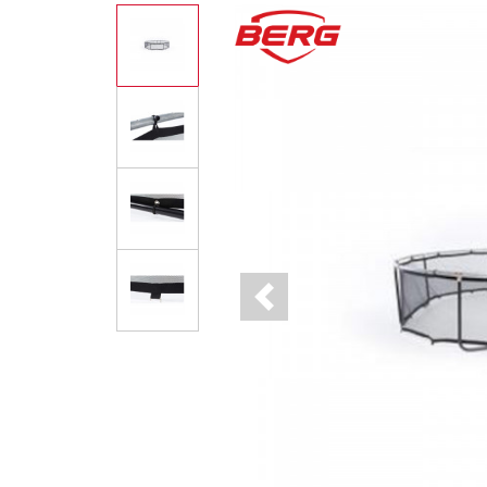
Previous