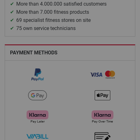
More than 4.000.000 satisfied customers
More than 7.000 fitness products
69 specialist fitness stores on site
75 own service technicians
PAYMENT METHODS