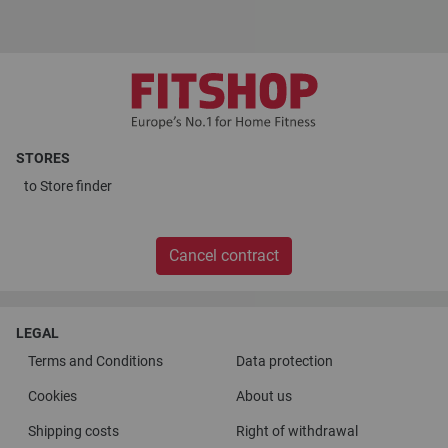
STORES
to
Store finder
Cancel contract
LEGAL
Terms and Conditions
Data protection
Cookies
About us
Shipping costs
Right of withdrawal