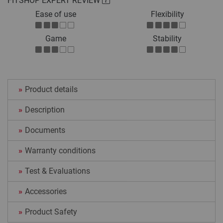
FITSHOP EXPERT REVIEW
Ease of use
Flexibility
Game
Stability
Product details
Description
Documents
Warranty conditions
Test & Evaluations
Accessories
Product Safety