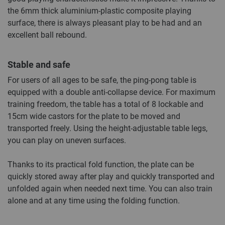
the 6mm thick aluminium-plastic composite playing
surface, there is always pleasant play to be had and an
excellent ball rebound.
Stable and safe
For users of all ages to be safe, the ping-pong table is
equipped with a double anti-collapse device. For maximum
training freedom, the table has a total of 8 lockable and
15cm wide castors for the plate to be moved and
transported freely. Using the height-adjustable table legs,
you can play on uneven surfaces.
Thanks to its practical fold function, the plate can be
quickly stored away after play and quickly transported and
unfolded again when needed next time. You can also train
alone and at any time using the folding function.