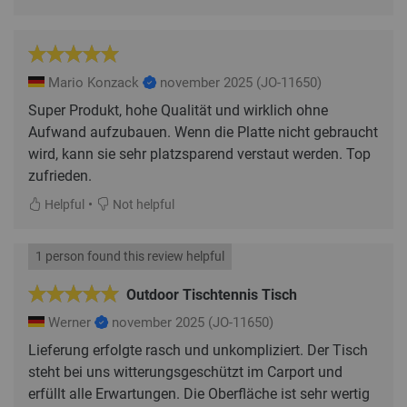
Mario Konzack
november 2025
(JO-11650)
Super Produkt, hohe Qualität und wirklich ohne
Aufwand aufzubauen. Wenn die Platte nicht gebraucht
wird, kann sie sehr platzsparend verstaut werden. Top
zufrieden.
•
Helpful
Not helpful
1 person found this review helpful
Outdoor Tischtennis Tisch
Werner
november 2025
(JO-11650)
Lieferung erfolgte rasch und unkompliziert. Der Tisch
steht bei uns witterungsgeschützt im Carport und
erfüllt alle Erwartungen. Die Oberfläche ist sehr wertig