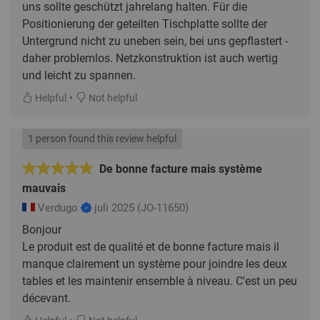
uns sollte geschützt jahrelang halten. Für die
Positionierung der geteilten Tischplatte sollte der
Untergrund nicht zu uneben sein, bei uns gepflastert -
daher problemlos. Netzkonstruktion ist auch wertig
und leicht zu spannen.
•
Helpful
Not helpful
1 person found this review helpful
De bonne facture mais système
mauvais
Verdugo
juli 2025
(JO-11650)
Bonjour
Le produit est de qualité et de bonne facture mais il
manque clairement un système pour joindre les deux
tables et les maintenir ensemble à niveau. C'est un peu
décevant.