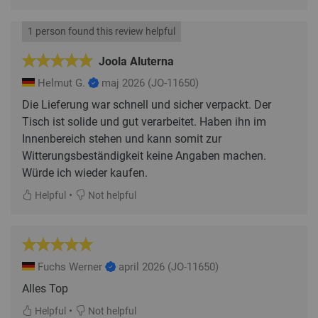
1 person found this review helpful
Joola Aluterna
Helmut G.
maj 2026
(JO-11650)
Die Lieferung war schnell und sicher verpackt. Der
Tisch ist solide und gut verarbeitet. Haben ihn im
Innenbereich stehen und kann somit zur
Witterungsbeständigkeit keine Angaben machen.
Würde ich wieder kaufen.
•
Helpful
Not helpful
Fuchs Werner
april 2026
(JO-11650)
Alles Top
•
Helpful
Not helpful