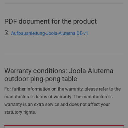
PDF document for the product
Aufbauanleitung-Joola-Aluterna DE-v1
Warranty conditions: Joola Aluterna
outdoor ping-pong table
For further information on the warranty, please refer to the
manufacturer's terms of warranty. The manufacturer's
warranty is an extra service and does not affect your
statutory rights.