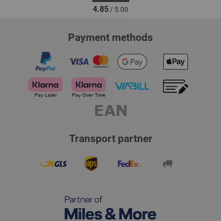
4.85
/ 5.00
Payment methods
Transport partner