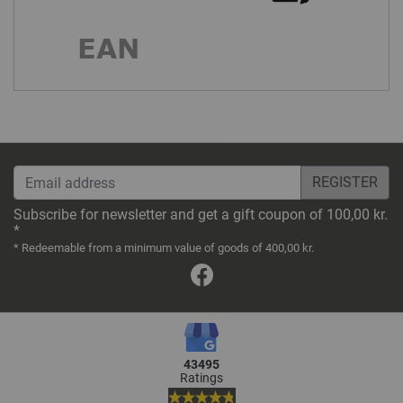
Email address
Subscribe for newsletter and get a gift coupon of 100,00 kr.
*
* Redeemable from a minimum value of goods of 400,00 kr.
Facebook
43495
Ratings