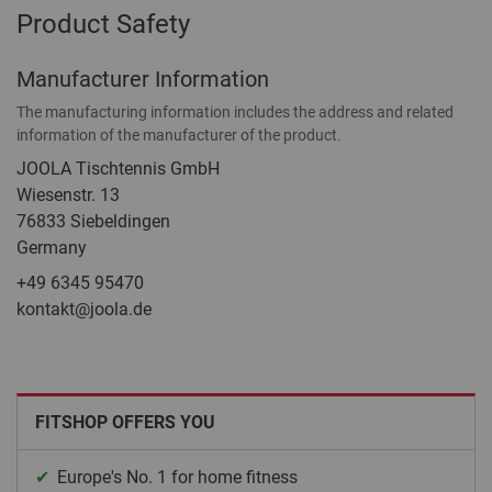
Product Safety
Manufacturer Information
The manufacturing information includes the address and related
information of the manufacturer of the product.
JOOLA Tischtennis GmbH
Wiesenstr. 13
76833 Siebeldingen
Germany
+49 6345 95470
kontakt@joola.de
FITSHOP OFFERS YOU
Europe's No. 1 for home fitness