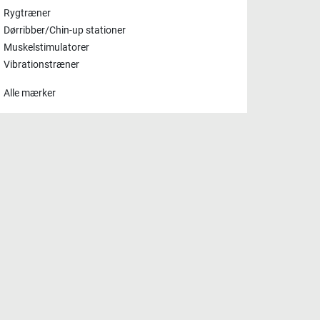
Rygtræner
Dørribber/Chin-up stationer
Muskelstimulatorer
Vibrationstræner
Alle mærker