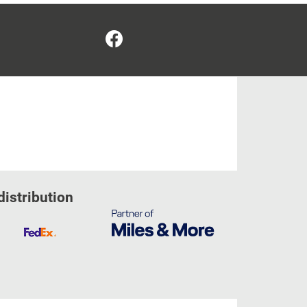
Facebook
distribution