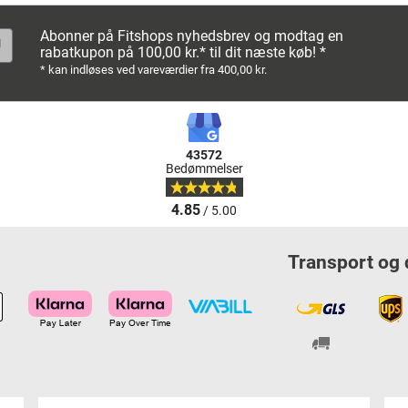
Abonner på Fitshops nyhedsbrev og modtag en
rabatkupon på 100,00 kr.* til dit næste køb! *
* kan indløses ved vareværdier fra 400,00 kr.
43572
Bedømmelser
4.85
/ 5.00
Transport og 